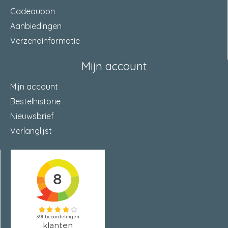
Cadeaubon
Aanbiedingen
Verzendinformatie
Mijn account
Mijn account
Bestelhistorie
Nieuwsbrief
Verlanglijst