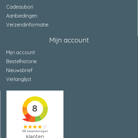
Cadeaubon
Aanbiedingen
Verzendinformatie
Mijn account
Mijn account
Bestelhistorie
Nieuwsbrief
Verlanglijst