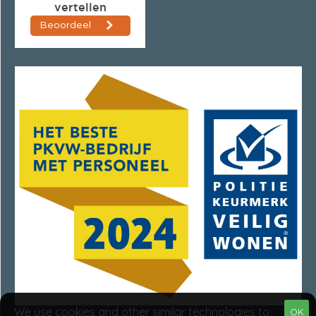
We use cookies and other similar technologies to
OK