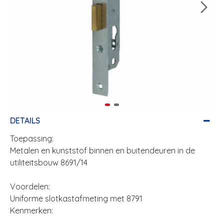
DETAILS
Toepassing:
Metalen en kunststof binnen en buitendeuren in de
utiliteitsbouw 8691/14
Voordelen:
Uniforme slotkastafmeting met 8791
Kenmerken: