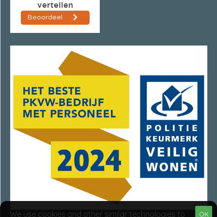
We use cookies and other similar technologies to
OK