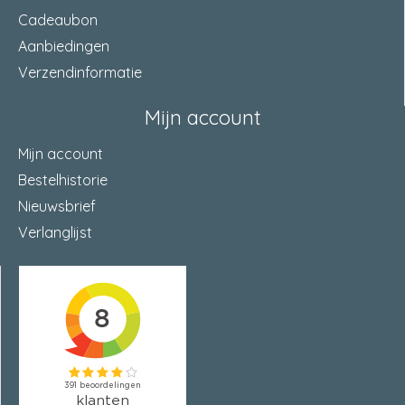
Cadeaubon
Aanbiedingen
Verzendinformatie
Mijn account
Mijn account
Bestelhistorie
Nieuwsbrief
Verlanglijst