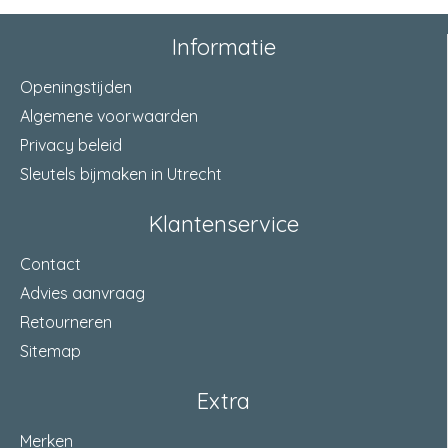
Informatie
Openingstijden
Algemene voorwaarden
Privacy beleid
Sleutels bijmaken in Utrecht
Klantenservice
Contact
Advies aanvraag
Retourneren
Sitemap
Extra
Merken