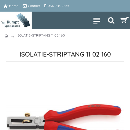
Home
Contact
030 244 2485
ISOLATIE-STRIPTANG 11 02 160
ISOLATIE-STRIPTANG 11 02 160