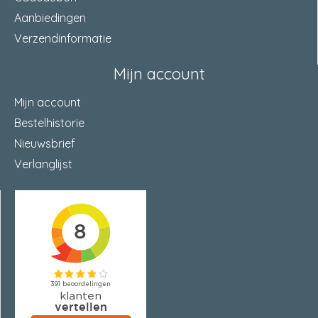
Aanbiedingen
Verzendinformatie
Mijn account
Mijn account
Bestelhistorie
Nieuwsbrief
Verlanglijst