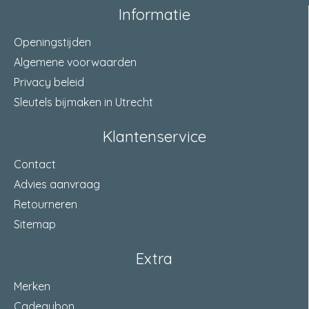
Informatie
Openingstijden
Algemene voorwaarden
Privacy beleid
Sleutels bijmaken in Utrecht
Klantenservice
Contact
Advies aanvraag
Retourneren
Sitemap
Extra
Merken
Cadeaubon