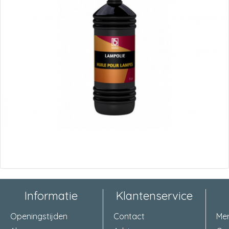
Informatie
Klantenservice
Openingstijden
Contact
Me