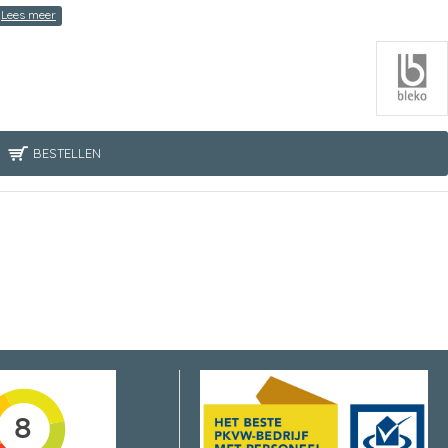
BESTELLEN