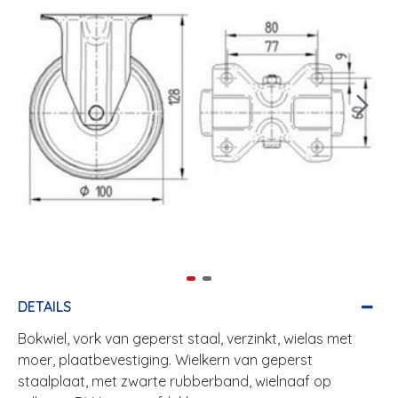
DETAILS
Bokwiel, vork van geperst staal, verzinkt, wielas met
moer, plaatbevestiging. Wielkern van geperst
staalplaat, met zwarte rubberband, wielnaaf op