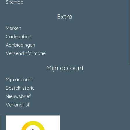
Sitemap
Extra
Merken
Cadeaubon
Aanbiedingen
Verzendinformatie
Mijn account
Mijn account
Bestelhistorie
Nieuwsbrief
Verlanglijst