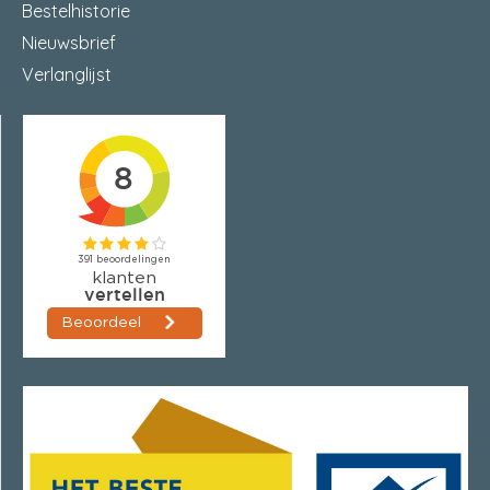
Bestelhistorie
Nieuwsbrief
Verlanglijst