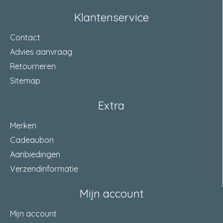
Klantenservice
Contact
Advies aanvraag
Retourneren
Sitemap
Extra
Merken
Cadeaubon
Aanbiedingen
Verzendinformatie
Mijn account
Mijn account