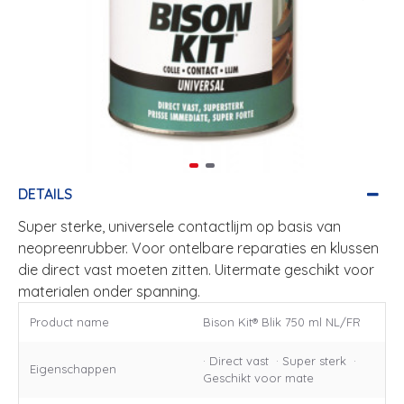
DETAILS
Super sterke, universele contactlijm op basis van
neopreenrubber. Voor ontelbare reparaties en klussen
die direct vast moeten zitten. Uitermate geschikt voor
materialen onder spanning.
Product name
Bison Kit® Blik 750 ml NL/FR
· Direct vast · Super sterk ·
Eigenschappen
Geschikt voor mate