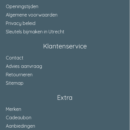
Openingstijden
Algemene voorwaarden
Privacy beleid
Sleutels bijmaken in Utrecht
Klantenservice
Contact
Advies aanvraag
Retourneren
Sitemap
Extra
Merken
Cadeaubon
Aanbiedingen