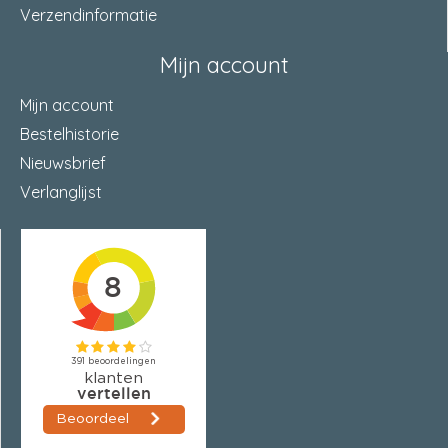
Verzendinformatie
Mijn account
Mijn account
Bestelhistorie
Nieuwsbrief
Verlanglijst