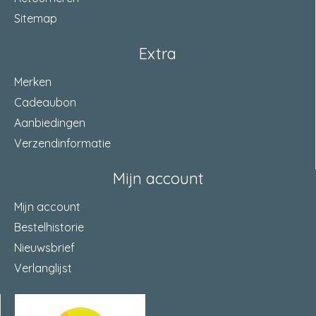
Sitemap
Extra
Merken
Cadeaubon
Aanbiedingen
Verzendinformatie
Mijn account
Mijn account
Bestelhistorie
Nieuwsbrief
Verlanglijst