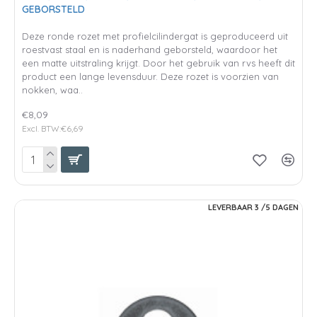
GEBORSTELD
Deze ronde rozet met profielcilindergat is geproduceerd uit
roestvast staal en is naderhand geborsteld, waardoor het
een matte uitstraling krijgt. Door het gebruik van rvs heeft dit
product een lange levensduur. Deze rozet is voorzien van
nokken, waa..
€8,09
Excl. BTW:€6,69
LEVERBAAR 3 /5 DAGEN