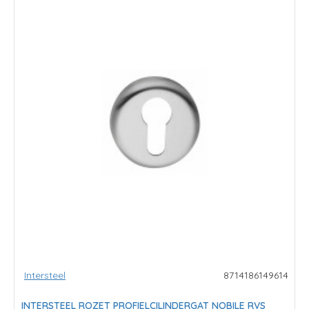
Intersteel
8714186149614
INTERSTEEL ROZET PROFIELCILINDERGAT NOBILE RVS