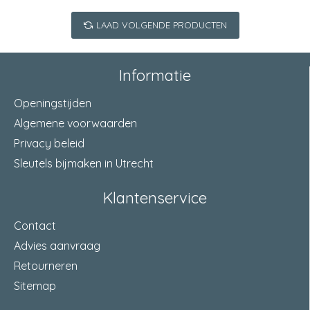
LAAD VOLGENDE PRODUCTEN
Informatie
Openingstijden
Algemene voorwaarden
Privacy beleid
Sleutels bijmaken in Utrecht
Klantenservice
Contact
Advies aanvraag
Retourneren
Sitemap