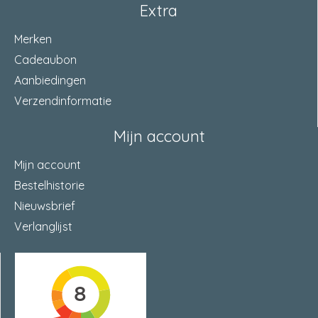
Extra
Merken
Cadeaubon
Aanbiedingen
Verzendinformatie
Mijn account
Mijn account
Bestelhistorie
Nieuwsbrief
Verlanglijst