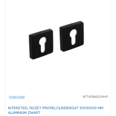
Intersteel
8714186505441
INTERSTEEL ROZET PROFIELCILINDERGAT 50X50X10 MM
ALUMINIUM ZWART