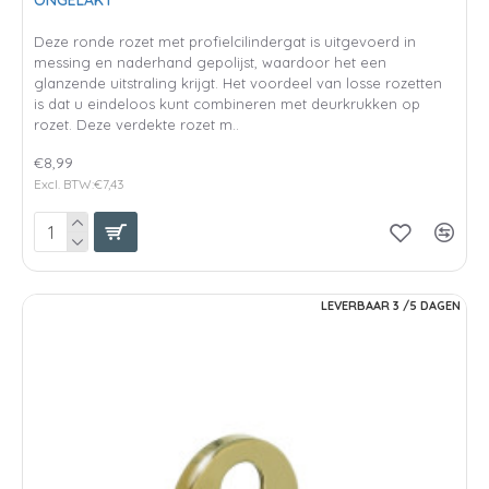
Deze ronde rozet met profielcilindergat is uitgevoerd in
messing en naderhand gepolijst, waardoor het een
glanzende uitstraling krijgt. Het voordeel van losse rozetten
is dat u eindeloos kunt combineren met deurkrukken op
rozet. Deze verdekte rozet m..
€8,99
Excl. BTW:€7,43
LEVERBAAR 3 /5 DAGEN