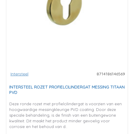
Intersteel
8714186146569
INTERSTEEL ROZET PROFIELCILINDERGAT MESSING TITAAN
PVD
Deze ronde rozet met profielcilindergat is voorzien van een
hoogwaardige messingkleurige PVD coating. Door deze
speciale behandeling, is de finish van een buitengewone
kwaliteit. Dit maakt het product minder gevoelig voor
corrosie en het behoud van d..