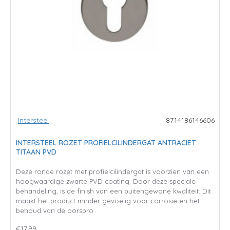
Intersteel
8714186146606
INTERSTEEL ROZET PROFIELCILINDERGAT ANTRACIET
TITAAN PVD
Deze ronde rozet met profielcilindergat is voorzien van een
hoogwaardige zwarte PVD coating. Door deze speciale
behandeling, is de finish van een buitengewone kwaliteit. Dit
maakt het product minder gevoelig voor corrosie en het
behoud van de oorspro..
€17,99