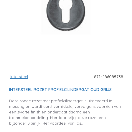
Intersteel
8714186085738
INTERSTEEL ROZET PROFIELCILINDERGAT OUD GRIJS
Deze ronde rozet met profielcilindergat is uitgevoerd in
messing en wordt eerst vernikkeld, vervolgens voorzien van
een zwarte finish en ondergaat daarna een
trommelbehandeling. Hierdoor krijgt deze rozet een
bijzonder uiterlijk. Het voordeel van los..