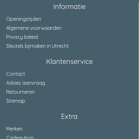
Informatie
Openingstijden
Algemene voorwaarden
Privacy beleid
Sleutels bijmaken in Utrecht
Klantenservice
Contact
Advies aanvraag
Retourneren
Sitemap
Extra
Merken
Cadeaubon