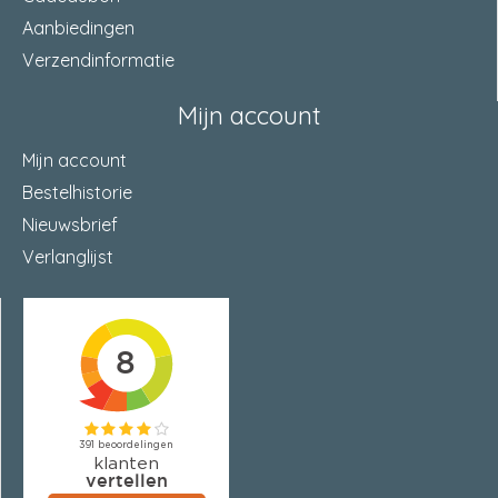
Aanbiedingen
Verzendinformatie
Mijn account
Mijn account
Bestelhistorie
Nieuwsbrief
Verlanglijst