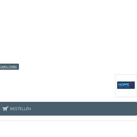
BESTELLEN