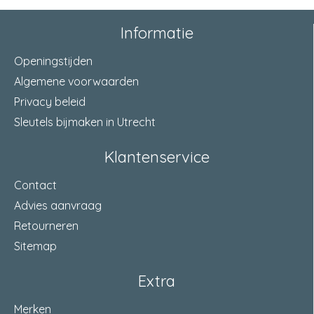
Informatie
Openingstijden
Algemene voorwaarden
Privacy beleid
Sleutels bijmaken in Utrecht
Klantenservice
Contact
Advies aanvraag
Retourneren
Sitemap
Extra
Merken