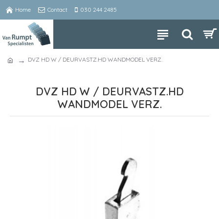
Home
Contact
030 244 2485
DVZ HD W / DEURVASTZ.HD WANDMODEL VERZ.
DVZ HD W / DEURVASTZ.HD
WANDMODEL VERZ.