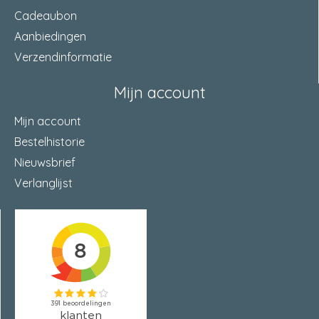
Cadeaubon
Aanbiedingen
Verzendinformatie
Mijn account
Mijn account
Bestelhistorie
Nieuwsbrief
Verlanglijst