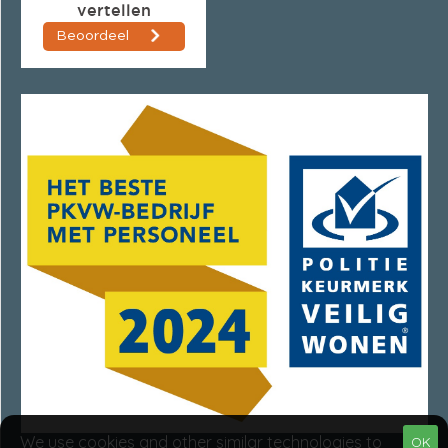
We use cookies and other similar technologies to
OK