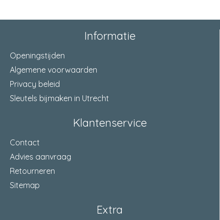
Informatie
Openingstijden
Algemene voorwaarden
Privacy beleid
Sleutels bijmaken in Utrecht
Klantenservice
Contact
Advies aanvraag
Retourneren
Sitemap
Extra