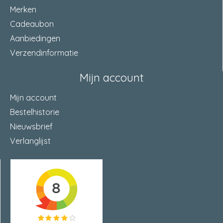
Merken
Cadeaubon
Aanbiedingen
Verzendinformatie
Mijn account
Mijn account
Bestelhistorie
Nieuwsbrief
Verlanglijst