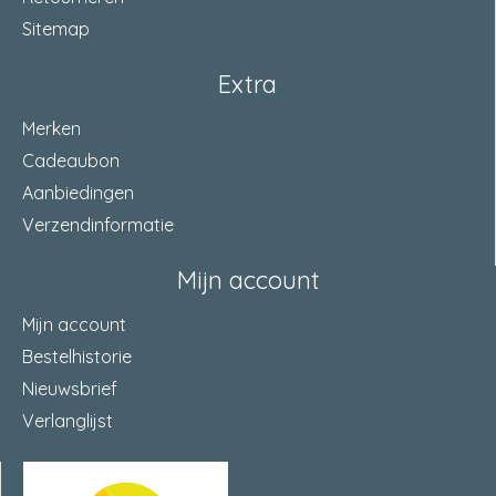
Sitemap
Extra
Merken
Cadeaubon
Aanbiedingen
Verzendinformatie
Mijn account
Mijn account
Bestelhistorie
Nieuwsbrief
Verlanglijst