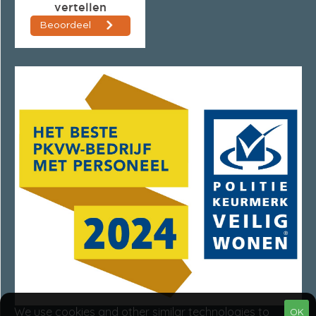
We use cookies and other similar technologies to
OK