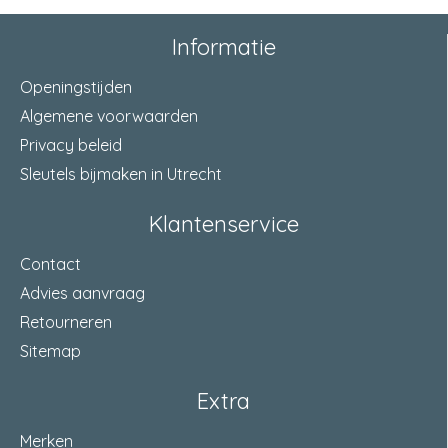
Informatie
Openingstijden
Algemene voorwaarden
Privacy beleid
Sleutels bijmaken in Utrecht
Klantenservice
Contact
Advies aanvraag
Retourneren
Sitemap
Extra
Merken