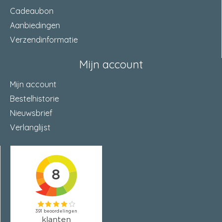
Cadeaubon
Aanbiedingen
Verzendinformatie
Mijn account
Mijn account
Bestelhistorie
Nieuwsbrief
Verlanglijst