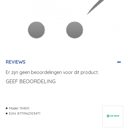
REVIEWS
Er zijn geen beoordelingen voor dit product.
GEEF BEOORDELING
Model:
10400
EAN:
8711962103471