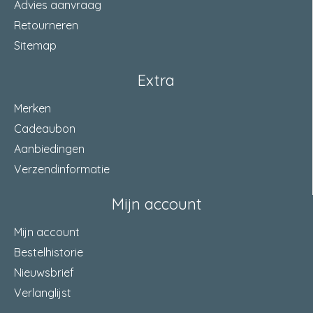
Advies aanvraag
Retourneren
Sitemap
Extra
Merken
Cadeaubon
Aanbiedingen
Verzendinformatie
Mijn account
Mijn account
Bestelhistorie
Nieuwsbrief
Verlanglijst