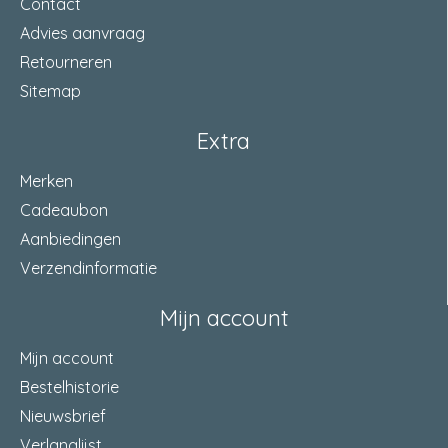
Contact
Advies aanvraag
Retourneren
Sitemap
Extra
Merken
Cadeaubon
Aanbiedingen
Verzendinformatie
Mijn account
Mijn account
Bestelhistorie
Nieuwsbrief
Verlanglijst