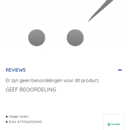
REVIEWS
Er zijn geen beoordelingen voor dit product.
GEEF BEOORDELING
Model:
10401
EAN:
8711962103495