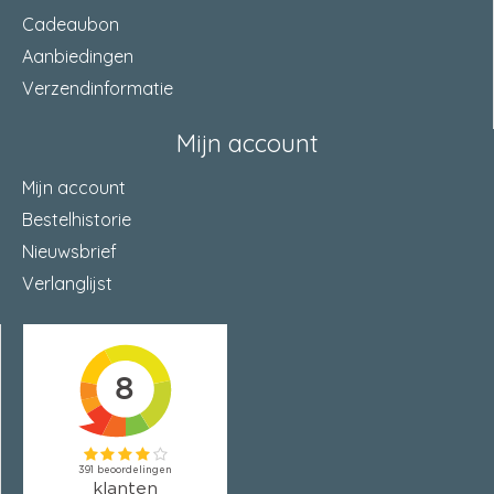
Cadeaubon
Aanbiedingen
Verzendinformatie
Mijn account
Mijn account
Bestelhistorie
Nieuwsbrief
Verlanglijst