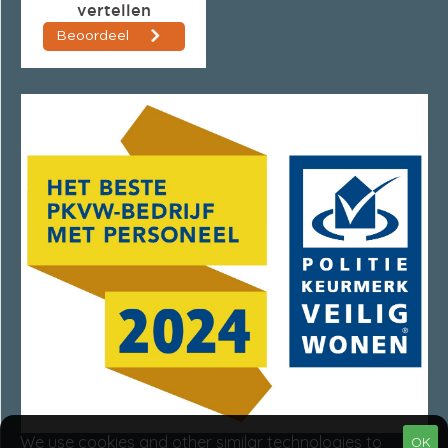
We use cookies and other similar technologies to
OK