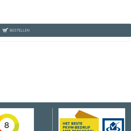
BESTELLEN