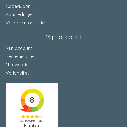
Cadeaubon
Aanbiedingen
Verzendinformatie
Mijn account
Mijn account
Bestelhistorie
Nieuwsbrief
Verlanglijst