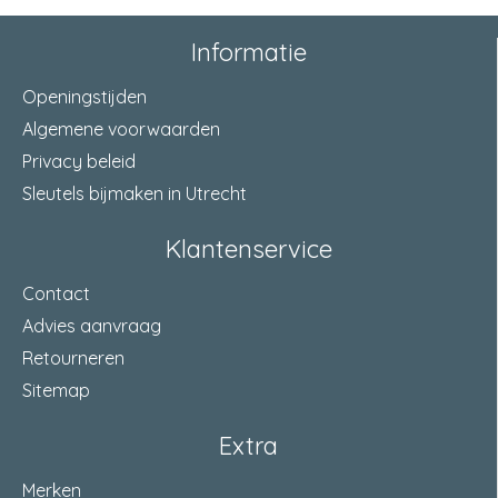
Informatie
Openingstijden
Algemene voorwaarden
Privacy beleid
Sleutels bijmaken in Utrecht
Klantenservice
Contact
Advies aanvraag
Retourneren
Sitemap
Extra
Merken