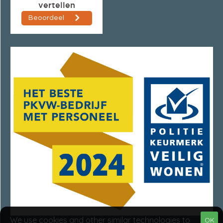
We use cookies and other similar technologies to
OK