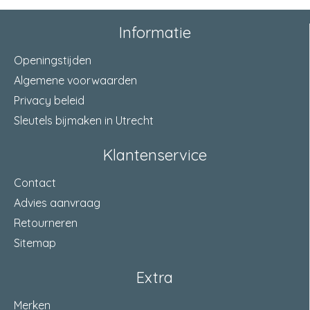
Informatie
Openingstijden
Algemene voorwaarden
Privacy beleid
Sleutels bijmaken in Utrecht
Klantenservice
Contact
Advies aanvraag
Retourneren
Sitemap
Extra
Merken