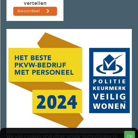
We use cookies and other similar technologies to
OK