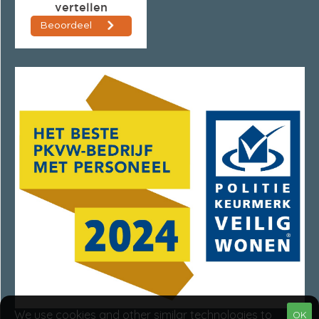
We use cookies and other similar technologies to
OK