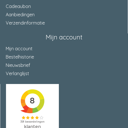
Cadeaubon
Aanbiedingen
Verzendinformatie
Mijn account
Mijn account
Bestelhistorie
Nieuwsbrief
Verlanglijst