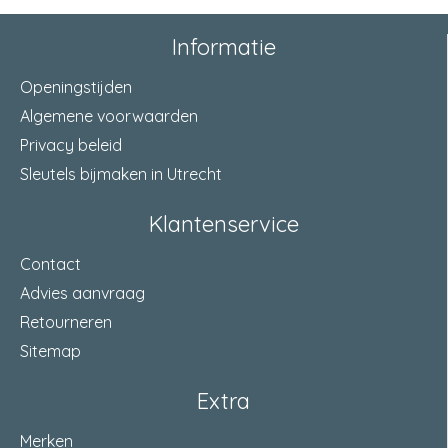
Informatie
Openingstijden
Algemene voorwaarden
Privacy beleid
Sleutels bijmaken in Utrecht
Klantenservice
Contact
Advies aanvraag
Retourneren
Sitemap
Extra
Merken