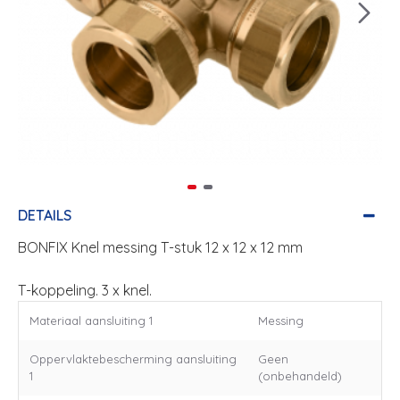
DETAILS
BONFIX Knel messing T-stuk 12 x 12 x 12 mm
T-koppeling. 3 x knel.
Materiaal aansluiting 1
Messing
Oppervlaktebescherming aansluiting
Geen
1
(onbehandeld)