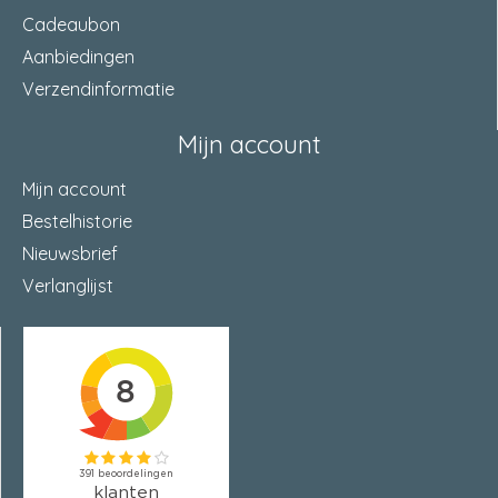
Cadeaubon
Aanbiedingen
Verzendinformatie
Mijn account
Mijn account
Bestelhistorie
Nieuwsbrief
Verlanglijst