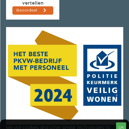
We use cookies and other similar technologies to
OK