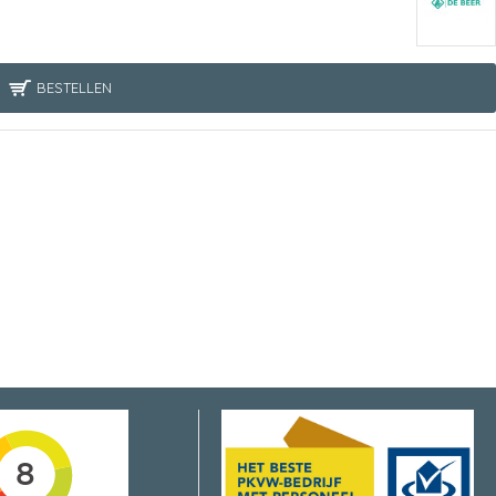
BESTELLEN