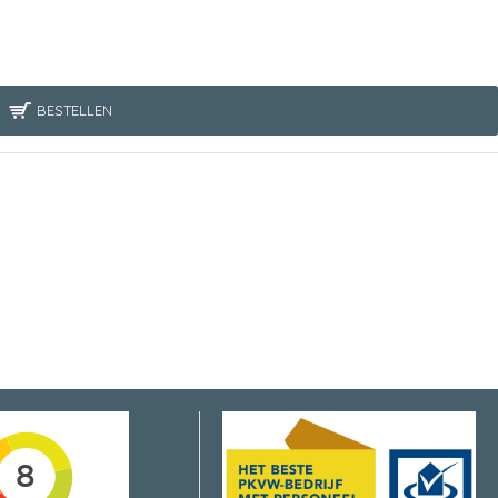
BESTELLEN