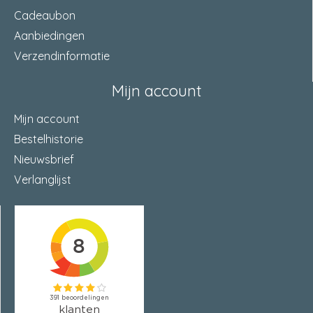
Cadeaubon
Aanbiedingen
Verzendinformatie
Mijn account
Mijn account
Bestelhistorie
Nieuwsbrief
Verlanglijst