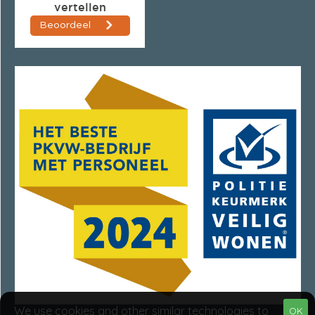
We use cookies and other similar technologies to
OK