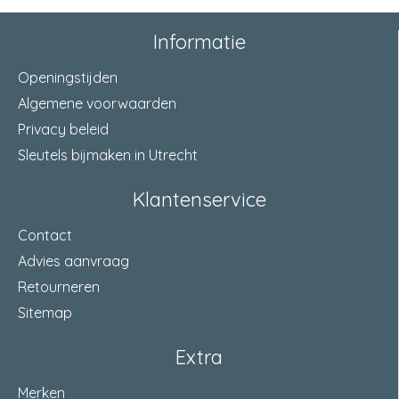
Informatie
Openingstijden
Algemene voorwaarden
Privacy beleid
Sleutels bijmaken in Utrecht
Klantenservice
Contact
Advies aanvraag
Retourneren
Sitemap
Extra
Merken