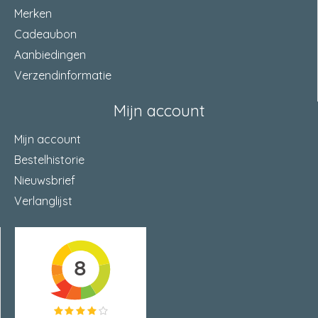
Merken
Cadeaubon
Aanbiedingen
Verzendinformatie
Mijn account
Mijn account
Bestelhistorie
Nieuwsbrief
Verlanglijst