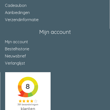
Cadeaubon
Aanbiedingen
Verzendinformatie
Mijn account
Mijn account
Bestelhistorie
Nieuwsbrief
Verlanglijst