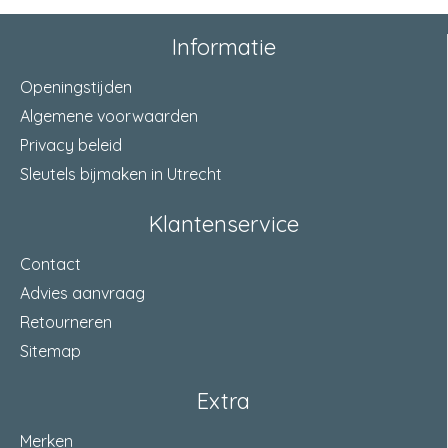
Informatie
Openingstijden
Algemene voorwaarden
Privacy beleid
Sleutels bijmaken in Utrecht
Klantenservice
Contact
Advies aanvraag
Retourneren
Sitemap
Extra
Merken