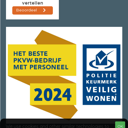
We use cookies and other similar technologies to
OK