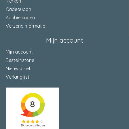
Merken
Cadeaubon
Aanbiedingen
Verzendinformatie
Mijn account
Mijn account
Bestelhistorie
Nieuwsbrief
Verlanglijst