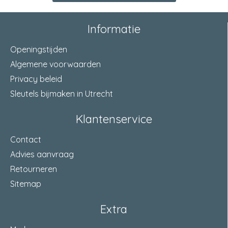
Informatie
Openingstijden
Algemene voorwaarden
Privacy beleid
Sleutels bijmaken in Utrecht
Klantenservice
Contact
Advies aanvraag
Retourneren
Sitemap
Extra