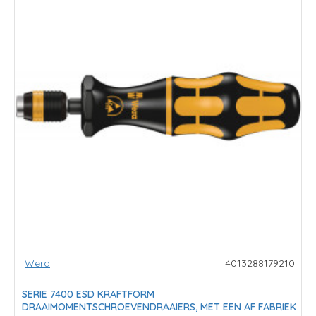
Wera
4013288179210
SERIE 7400 ESD KRAFTFORM
DRAAIMOMENTSCHROEVENDRAAIERS, MET EEN AF FABRIEK