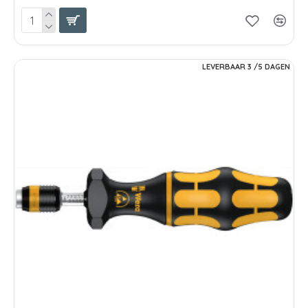
LEVERBAAR 3 /5 DAGEN