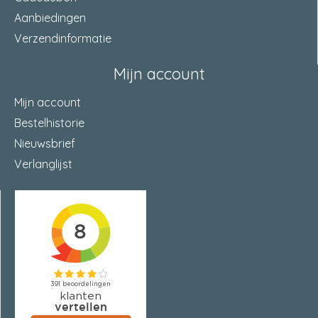
Aanbiedingen
Verzendinformatie
Mijn account
Mijn account
Bestelhistorie
Nieuwsbrief
Verlanglijst