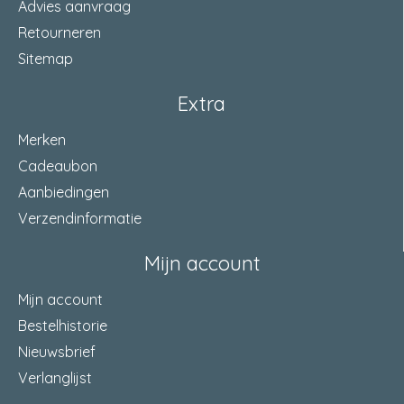
Advies aanvraag
Retourneren
Sitemap
Extra
Merken
Cadeaubon
Aanbiedingen
Verzendinformatie
Mijn account
Mijn account
Bestelhistorie
Nieuwsbrief
Verlanglijst