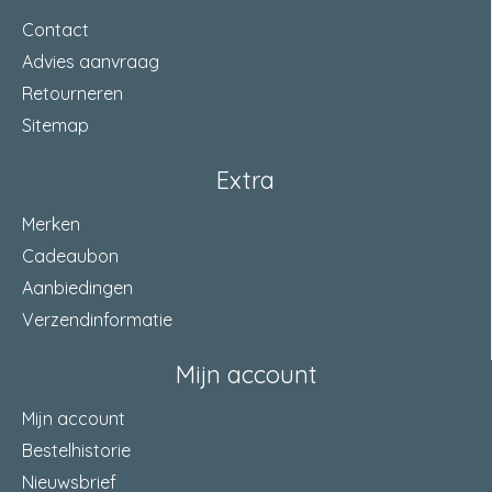
Contact
Advies aanvraag
Retourneren
Sitemap
Extra
Merken
Cadeaubon
Aanbiedingen
Verzendinformatie
Mijn account
Mijn account
Bestelhistorie
Nieuwsbrief