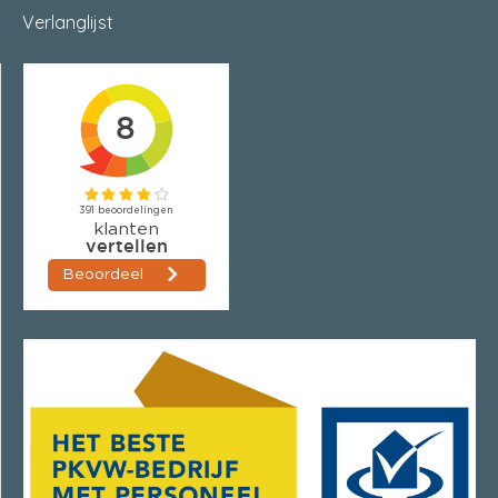
Verlanglijst