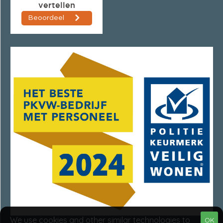
We use cookies and other similar technologies to
OK