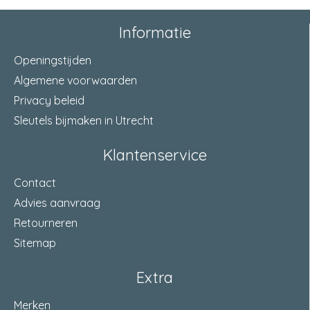
Informatie
Openingstijden
Algemene voorwaarden
Privacy beleid
Sleutels bijmaken in Utrecht
Klantenservice
Contact
Advies aanvraag
Retourneren
Sitemap
Extra
Merken