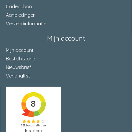
Cadeaubon
Aanbiedingen
Verzendinformatie
Mijn account
Mijn account
Bestelhistorie
Nieuwsbrief
Verlanglijst