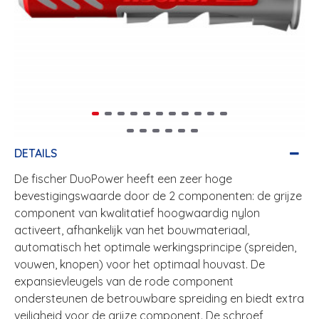
DETAILS
De fischer DuoPower heeft een zeer hoge
bevestigingswaarde door de 2 componenten: de grijze
component van kwalitatief hoogwaardig nylon
activeert, afhankelijk van het bouwmateriaal,
automatisch het optimale werkingsprincipe (spreiden,
vouwen, knopen) voor het optimaal houvast. De
expansievleugels van de rode component
ondersteunen de betrouwbare spreiding en biedt extra
veiligheid voor de grijze component. De schroef