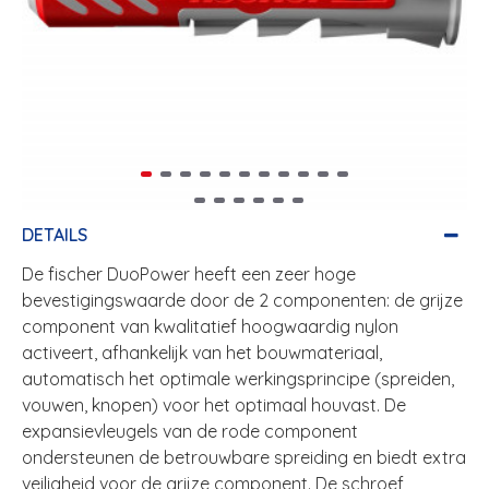
DETAILS
De fischer DuoPower heeft een zeer hoge
bevestigingswaarde door de 2 componenten: de grijze
component van kwalitatief hoogwaardig nylon
activeert, afhankelijk van het bouwmateriaal,
automatisch het optimale werkingsprincipe (spreiden,
vouwen, knopen) voor het optimaal houvast. De
expansievleugels van de rode component
ondersteunen de betrouwbare spreiding en biedt extra
veiligheid voor de grijze component. De schroef