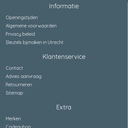
Informatie
Openingstijden
Algemene voorwaarden
Privacy beleid
Sleutels bijmaken in Utrecht
Klantenservice
Contact
Advies aanvraag
Retourneren
Sitemap
Extra
Merken
Cadeaubon