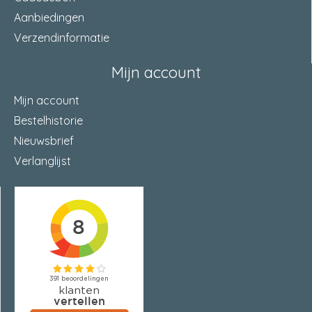
Aanbiedingen
Verzendinformatie
Mijn account
Mijn account
Bestelhistorie
Nieuwsbrief
Verlanglijst