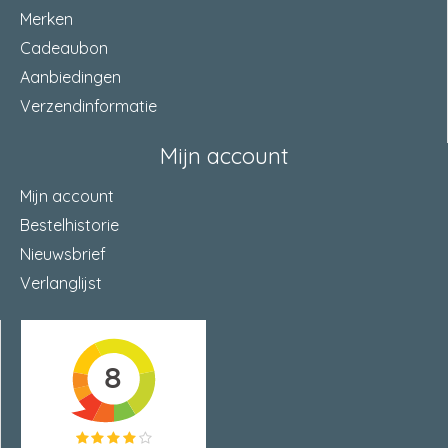
Merken
Cadeaubon
Aanbiedingen
Verzendinformatie
Mijn account
Mijn account
Bestelhistorie
Nieuwsbrief
Verlanglijst