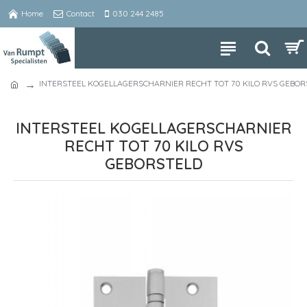
Home
Contact
030 244 2485
INTERSTEEL KOGELLAGERSCHARNIER RECHT TOT 70 KILO RVS GEBOR
INTERSTEEL KOGELLAGERSCHARNIER
RECHT TOT 70 KILO RVS
GEBORSTELD