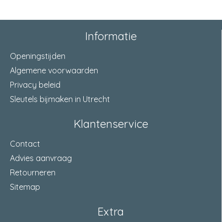
Informatie
Openingstijden
Algemene voorwaarden
Privacy beleid
Sleutels bijmaken in Utrecht
Klantenservice
Contact
Advies aanvraag
Retourneren
Sitemap
Extra