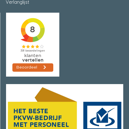
Verlanglijst