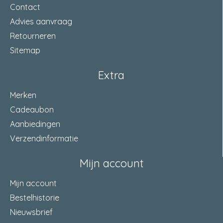
Contact
Advies aanvraag
Retourneren
Sitemap
Extra
Merken
Cadeaubon
Aanbiedingen
Verzendinformatie
Mijn account
Mijn account
Bestelhistorie
Nieuwsbrief