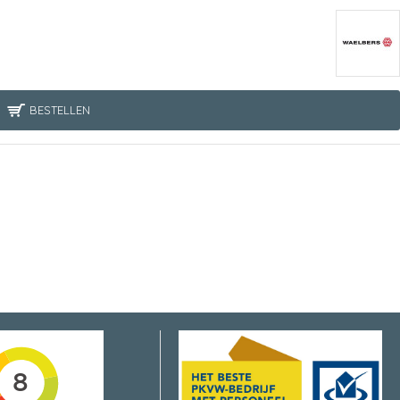
BESTELLEN