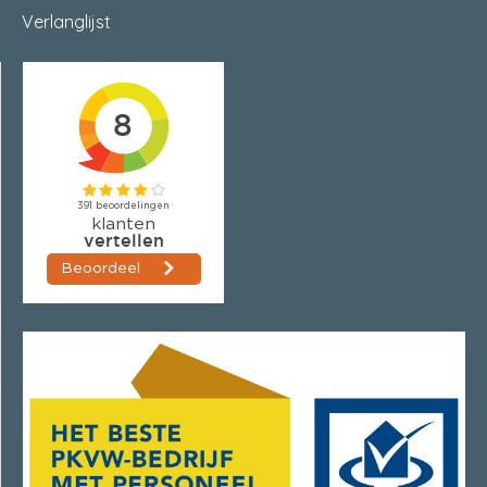
Verlanglijst