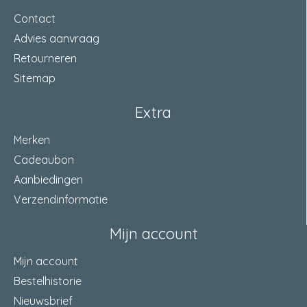
Contact
Advies aanvraag
Retourneren
Sitemap
Extra
Merken
Cadeaubon
Aanbiedingen
Verzendinformatie
Mijn account
Mijn account
Bestelhistorie
Nieuwsbrief