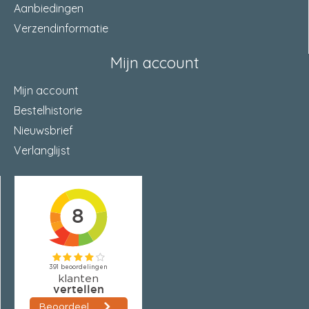
Aanbiedingen
Verzendinformatie
Mijn account
Mijn account
Bestelhistorie
Nieuwsbrief
Verlanglijst