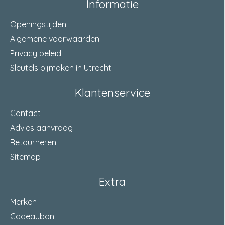
Informatie
Openingstijden
Algemene voorwaarden
Privacy beleid
Sleutels bijmaken in Utrecht
Klantenservice
Contact
Advies aanvraag
Retourneren
Sitemap
Extra
Merken
Cadeaubon