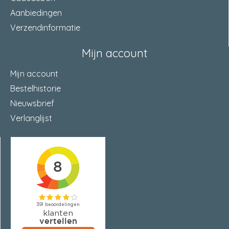
Aanbiedingen
Verzendinformatie
Mijn account
Mijn account
Bestelhistorie
Nieuwsbrief
Verlanglijst