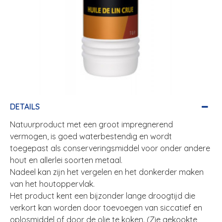
DETAILS
Natuurproduct met een groot impregnerend
vermogen, is goed waterbestendig en wordt
toegepast als conserveringsmiddel voor onder andere
hout en allerlei soorten metaal.
Nadeel kan zijn het vergelen en het donkerder maken
van het houtoppervlak.
Het product kent een bijzonder lange droogtijd die
verkort kan worden door toevoegen van siccatief en
oplosmiddel of door de olie te koken. (Zie gekookte