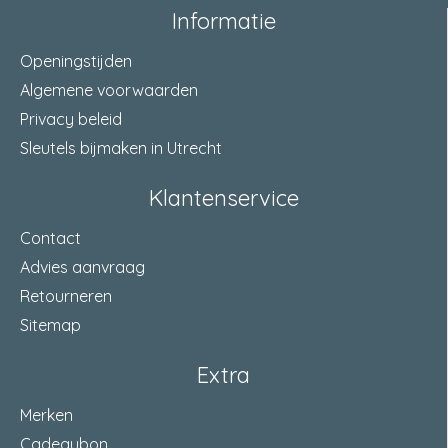
Informatie
Openingstijden
Algemene voorwaarden
Privacy beleid
Sleutels bijmaken in Utrecht
Klantenservice
Contact
Advies aanvraag
Retourneren
Sitemap
Extra
Merken
Cadeaubon