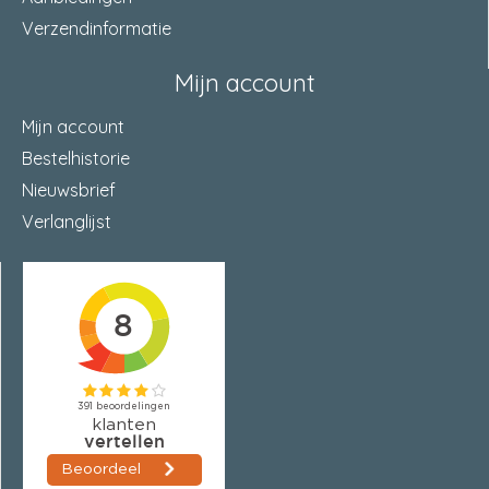
Verzendinformatie
Mijn account
Mijn account
Bestelhistorie
Nieuwsbrief
Verlanglijst