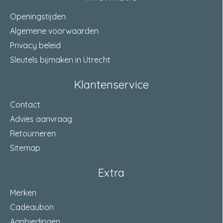
Openingstijden
Algemene voorwaarden
Privacy beleid
Sleutels bijmaken in Utrecht
Klantenservice
Contact
Advies aanvraag
Retourneren
Sitemap
Extra
Merken
Cadeaubon
Aanbiedingen