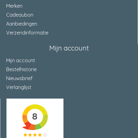
Merken
Cadeaubon
Aanbiedingen
Verzendinformatie
Mijn account
Mijn account
Bestelhistorie
Nieuwsbrief
Verlanglijst