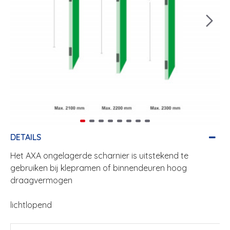
DETAILS
Het AXA ongelagerde scharnier is uitstekend te
gebruiken bij klepramen of binnendeuren hoog
draagvermogen
lichtlopend