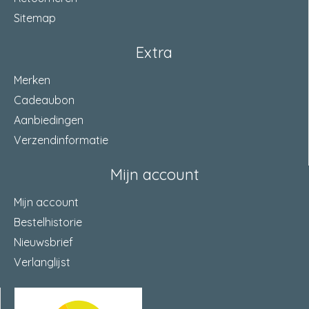
Sitemap
Extra
Merken
Cadeaubon
Aanbiedingen
Verzendinformatie
Mijn account
Mijn account
Bestelhistorie
Nieuwsbrief
Verlanglijst