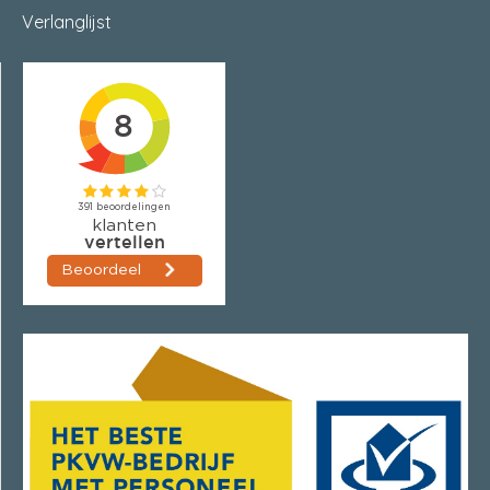
Verlanglijst