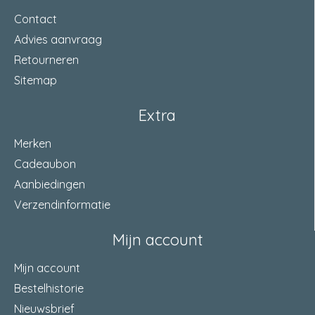
Contact
Advies aanvraag
Retourneren
Sitemap
Extra
Merken
Cadeaubon
Aanbiedingen
Verzendinformatie
Mijn account
Mijn account
Bestelhistorie
Nieuwsbrief