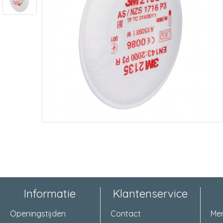
Informatie
Klantenservice
Openingstijden
Contact
Me