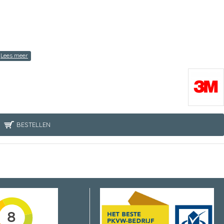
BESTELLEN