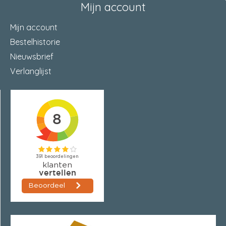
Mijn account
Mijn account
Bestelhistorie
Nieuwsbrief
Verlanglijst