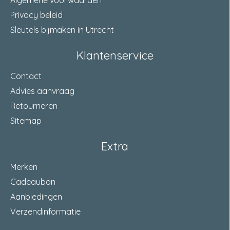
Algemene voorwaarden
Privacy beleid
Sleutels bijmaken in Utrecht
Klantenservice
Contact
Advies aanvraag
Retourneren
Sitemap
Extra
Merken
Cadeaubon
Aanbiedingen
Verzendinformatie